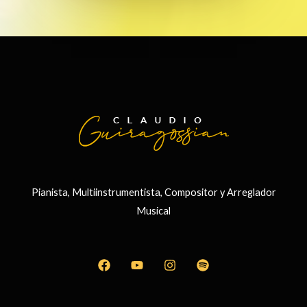
Pianista, Multiinstrumentista, Compositor y Arreglador
Musical