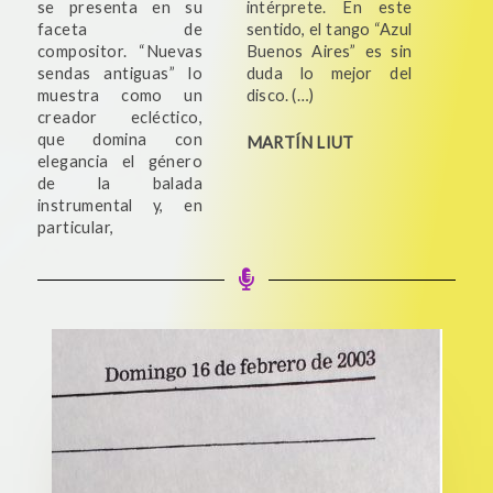
se presenta en su
intérprete. En este
faceta de
sentido, el tango “Azul
compositor. “Nuevas
Buenos Aires” es sin
sendas antiguas” lo
duda lo mejor del
muestra como un
disco. (…)
creador ecléctico,
que domina con
MARTÍN LIUT
elegancia el género
de la balada
instrumental y, en
particular,